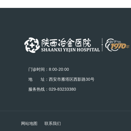
门诊时间：8:00-20:00
地 址：西安市雁塔区西影路30号
服务热线：029-83233380
网站地图
联系我们