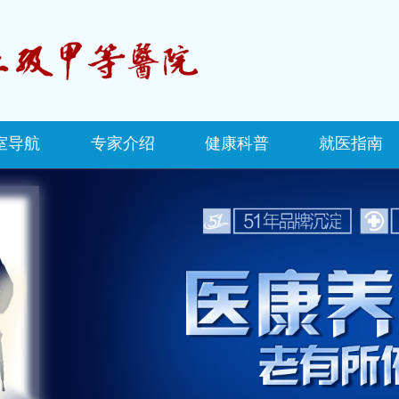
室导航
专家介绍
健康科普
就医指南