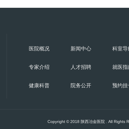
医院概况
新闻中心
科室导
专家介绍
人才招聘
就医指
健康科普
院务公开
预约挂
Copyright © 2018 陕西冶金医院 . All Rights 