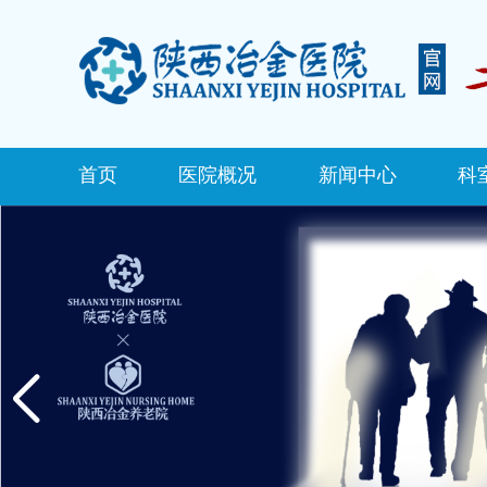
首页
医院概况
新闻中心
科