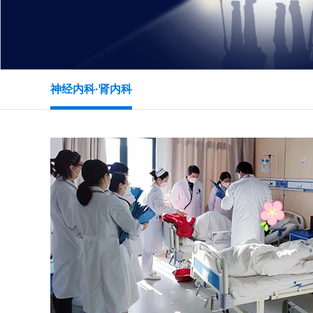
神经内科·肾内科