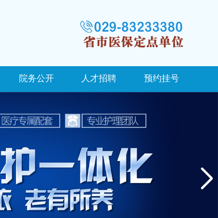
院务公开
人才招聘
预约挂号