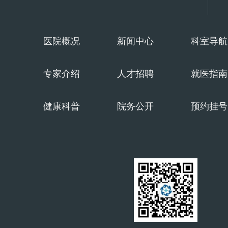
应
用
医院概况
新闻中心
科室导航
专家介绍
人才招聘
就医指南
健康科普
院务公开
预约挂号