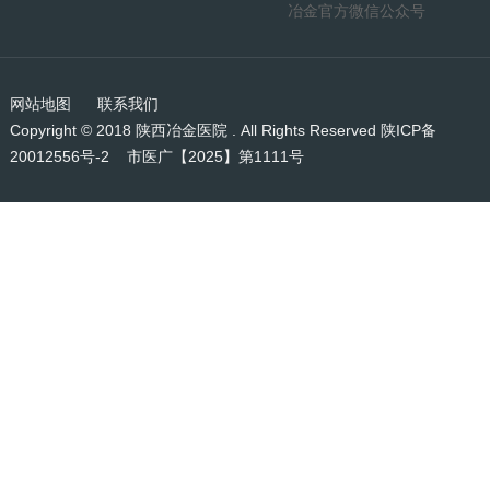
冶金官方微信公众号
网站地图
联系我们
Copyright © 2018 陕西冶金医院 . All Rights Reserved
陕ICP备
20012556号-2
市医广【2025】第1111号