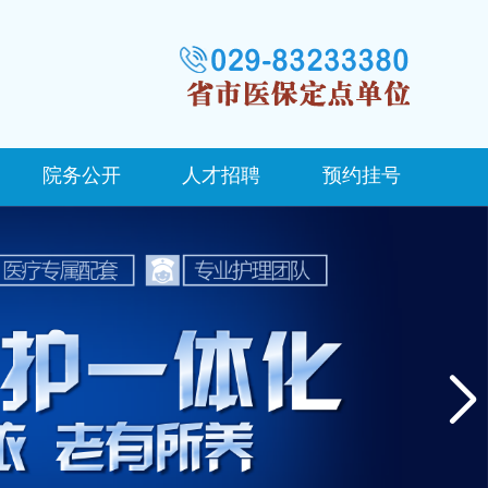
院务公开
人才招聘
预约挂号