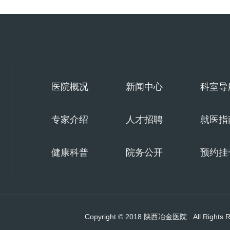
医院概况
新闻中心
科室导
专家介绍
人才招聘
就医指
健康科普
院务公开
预约挂
Copyright © 2018 陕西冶金医院 . All Rights 