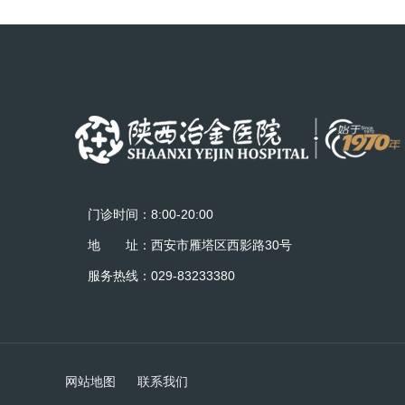
门诊时间：8:00-20:00
地 址：西安市雁塔区西影路30号
服务热线：029-83233380
网站地图
联系我们