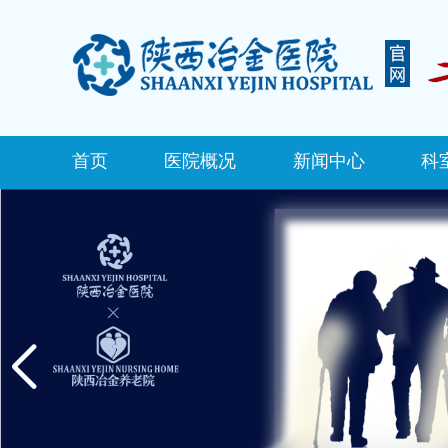
首页
医院概况
新闻中心
科