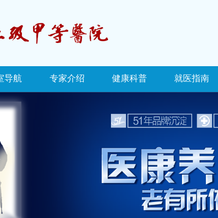
室导航
专家介绍
健康科普
就医指南