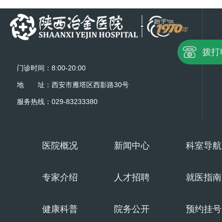
拨打
门诊时间：8:00-20:00
地 址：西安市雁塔区西影路30号
服务热线：029-83233380
医院概况
新闻中心
科室导航
专家介绍
人才招聘
就医指南
健康科普
院务公开
预约挂号