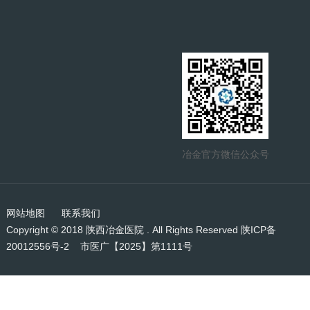
冶金官方微信公众号
网站地图
联系我们
Copyright © 2018 陕西冶金医院 . All Rights Reserved
陕ICP备
20012556号-2
市医广【2025】第1111号